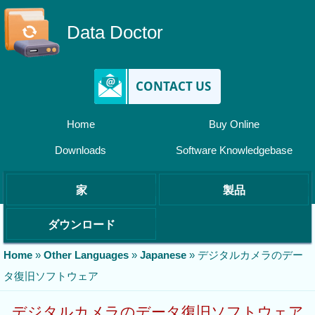
Data Doctor
CONTACT US
Home
Buy Online
Downloads
Software Knowledgebase
家
製品
ダウンロード
Home
»
Other Languages
»
Japanese
»
デジタルカメラのデー
タ復旧ソフトウェア
デジタルカメラのデータ復旧ソフトウェア