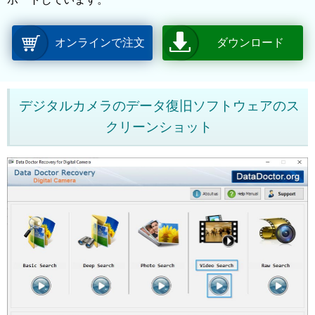
オンラインで注文
ダウンロード
デジタルカメラのデータ復旧ソフトウェアのス
クリーンショット