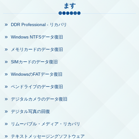
ます
DDR Professional - リカバリ
Windows NTFSデータ復旧
メモリカードのデータ復旧
SIMカードのデータ復旧
WindowsのFATデータ復旧
ペンドライブのデータ復旧
デジタルカメラのデータ復旧
デジタル写真の回復
リムーバブル・メディア・リカバリ
テキストメッセージングソフトウェア