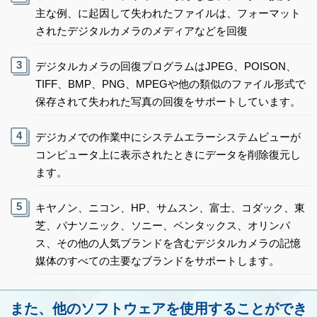
主な例、に起因して失われたファイルは、フォーマット
されたデジタルカメラのメディアなどを回復
デジタルカメラの回復プログラムはJPEG、POISON、
TIFF、BMP、PNG、MPEGや他の類似のファイル形式で
保存されて失われた写真の回復をサポートしています。
デジカメでの作業中にシステムエラーシステムビューが
コンピュータ上に表示されたときにデータを削除復元し
ます。
キヤノン、ニコン、HP、サムスン、富士、コダック、東
芝、パナソニック、ソニー、ペンタックス、オリンパ
ス、その他の人気ブランドを含むデジタルカメラの記憶
媒体のすべての主要なブランドをサポートします。
また、他のソフトウェアを使用することができ