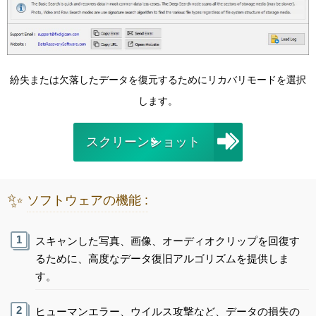
紛失または欠落したデータを復元するためにリカバリモードを選択
します。
スクリーンショット
✨
ソフトウェアの機能 :
スキャンした写真、画像、オーディオクリップを回復す
るために、高度なデータ復旧アルゴリズムを提供しま
す。
ヒューマンエラー、ウイルス攻撃など、データの損失の