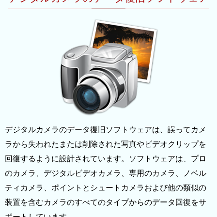
デジタルカメラのデータ復旧ソフトウェアは、誤ってカメ
ラから失われたまたは削除された写真やビデオクリップを
回復するように設計されています。ソフトウェアは、プロ
のカメラ、デジタルビデオカメラ、専用のカメラ、ノベル
ティカメラ、ポイントとシュートカメラおよび他の類似の
装置を含むカメラのすべてのタイプからのデータ回復をサ
ポートしています。