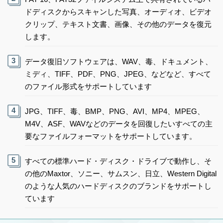
ドディスクからスキャンした写真、オーディオ、ビデオ
クリップ、テキスト文書、画像、その他のデータを復元
します。
データ復旧ソフトウェアは、WAV、毒、ドキュメント、
ミディ、TIFF、PDF、PNG、JPEG、などなど、すべて
のファイル形式をサポートしています
JPG、TIFF、毒、BMP、PNG、AVI、MP4、MPEG、
M4V、ASF、WAVなどのデータを回復したいすべての主
要なファイルフォーマットをサポートしています。
すべての標準ハード・ディスク・ドライブで動作し、そ
の他のMaxtor、ソニー、サムスン、日立、Western Digital
のような人気のハードディスクのブランドをサポートし
ています