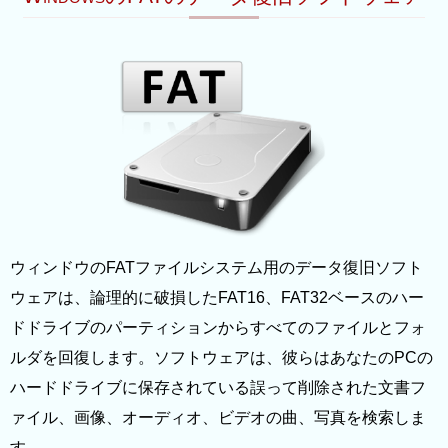
ウィンドウのFATファイルシステム用のデータ復旧ソフト
ウェアは、論理的に破損したFAT16、FAT32ベースのハー
ドドライブのパーティションからすべてのファイルとフォ
ルダを回復します。ソフトウェアは、彼らはあなたのPCの
ハードドライブに保存されている誤って削除された文書フ
ァイル、画像、オーディオ、ビデオの曲、写真を検索しま
す。