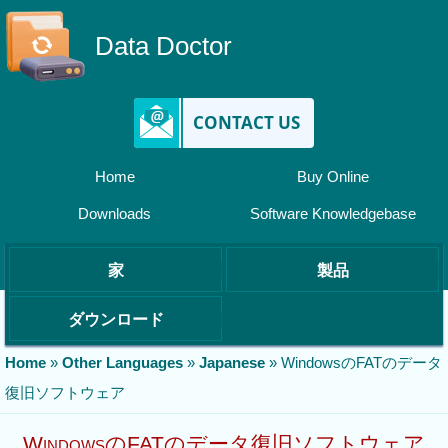
Data Doctor
CONTACT US
Home
Buy Online
Downloads
Software Knowledgebase
家
製品
ダウンロード
Home
»
Other Languages
»
Japanese
»
WindowsのFATのデータ
復旧ソフトウェア
WindowsのFATのデータ復旧ソフトウェア