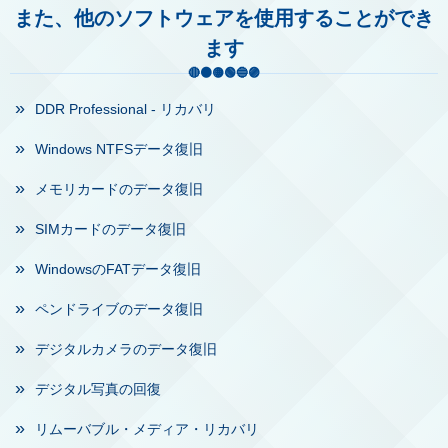
また、他のソフトウェアを使用することができ
ます
DDR Professional - リカバリ
Windows NTFSデータ復旧
メモリカードのデータ復旧
SIMカードのデータ復旧
WindowsのFATデータ復旧
ペンドライブのデータ復旧
デジタルカメラのデータ復旧
デジタル写真の回復
リムーバブル・メディア・リカバリ