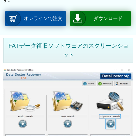
オンラインで注文
ダウンロード
FATデータ復旧ソフトウェアのスクリーンショ
ット