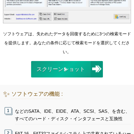
ソフトウェアは、失われたデータを回復するために3つの検索モード
を提供します。あなたの条件に応じて検索モードを選択してくださ
い。
スクリーンショット
✨
ソフトウェアの機能 :
などのSATA、IDE、EIDE、ATA、SCSI、SAS、を含む、
すべてのハード・ディスク・インタフェースと互換性
FAT 16、FAT32ファイルシステム上で共有されているハー