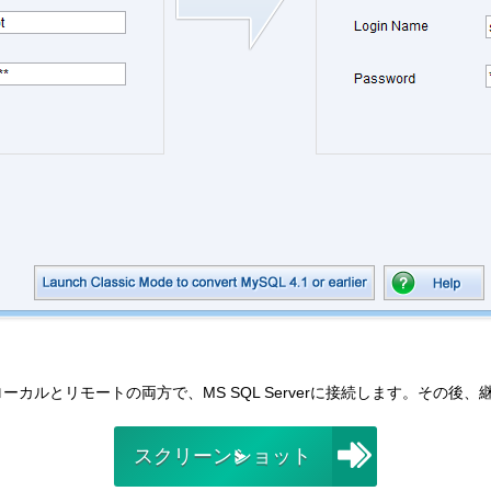
ーカルとリモートの両方で、MS SQL Serverに接続します。その
スクリーンショット