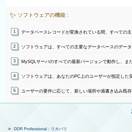
✨
ソフトウェアの機能 :
データベースレコードが変換されている間、すべての主
ソフトウェアは、すべての主要なデータベースのデータ
MySQLサーバのすべての最新バージョンで動作し、また
ソフトウェアは、あなたのPC上のユーザーが指定した
ユーザーの要件に応じて、新しい場所や過書き込み既存
DDR Professional - リカバリ