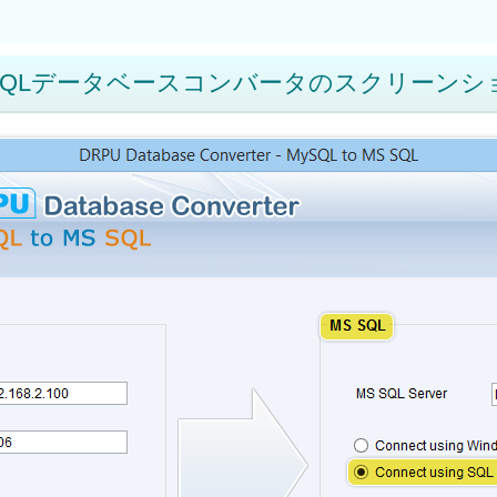
 SQLデータベースコンバータのスクリーンシ