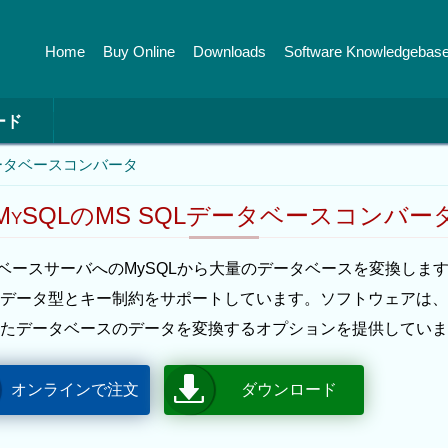
Home
Buy Online
Downloads
Software Knowledgebas
ード
Lデータベースコンバータ
MySQLのMS SQLデータベースコンバー
タベースサーバへのMySQLから大量のデータベースを変換しま
データ型とキー制約をサポートしています。ソフトウェアは、
たデータベースのデータを変換するオプションを提供していま
オンラインで注文
ダウンロード