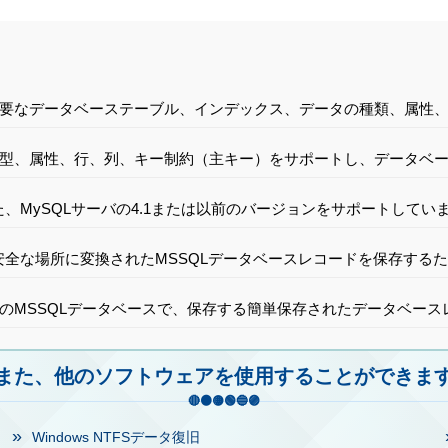
要なデータベーステーブル、インデックス、データの種類、属性、
型、属性、行、列、キー制約（主キー）をサポートし、データベ
、MySQLサーバの4.1または以前のバージョンをサポートしてい
安全な場所に変換されたMSSQLデータベースレコードを保存する
のMSSQLデータベースで、保存する簡単保存されたデータベース
また、他のソフトウェアを使用することができま
Windows NTFSデータ復旧