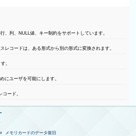
行、列、NULL値、キー制約をサポートしています。
ースレコードは、ある形式から別の形式に変換されます。
ます。
ためにユーザを可能にします。
レコード。
す
メモリカードのデータ復旧