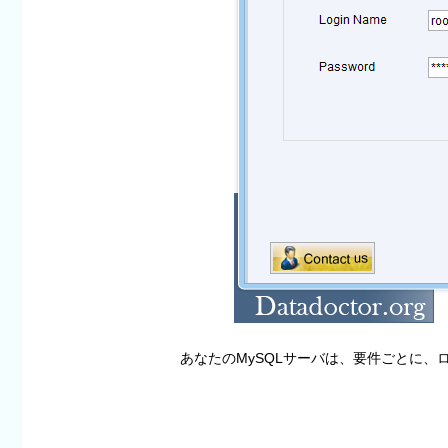
あなたのMySQLサーバは、要件ごとに、ロ