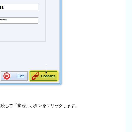
後、継続して「接続」ボタンをクリックします。